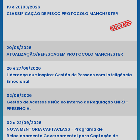
19 e 20/08/2026
CLASSIFICAÇÃO DE RISCO PROTOCOLO MANCHESTER
20/08/2026
ATUALIZAÇÃO/REPESCAGEM PROTOCOLO MANCHESTER
26 e 27/08/2026
Liderança que Inspira: Gestão de Pessoas com Inteligência
Emocional
02/09/2026
Gestão de Acessos e Núcleo Interno de Regulação (NIR) -
PRESENCIAL
02 a 22/09/2026
NOVA MENTORIA CAPTACLASS - Programa de
Relacionamento Governamental para Captação de