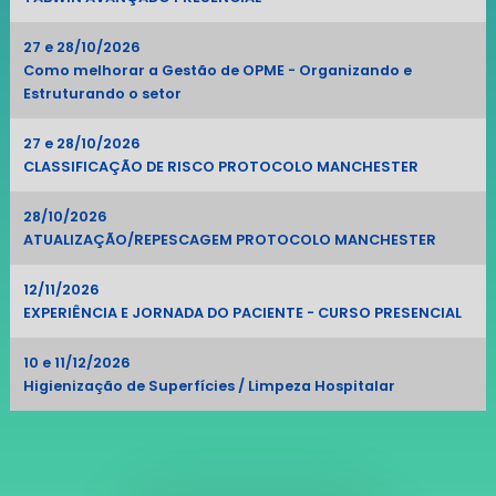
27 e 28/10/2026
Como melhorar a Gestão de OPME - Organizando e
Estruturando o setor
27 e 28/10/2026
CLASSIFICAÇÃO DE RISCO PROTOCOLO MANCHESTER
28/10/2026
ATUALIZAÇÃO/REPESCAGEM PROTOCOLO MANCHESTER
12/11/2026
EXPERIÊNCIA E JORNADA DO PACIENTE - CURSO PRESENCIAL
10 e 11/12/2026
Higienização de Superfícies / Limpeza Hospitalar