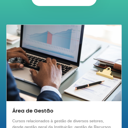
Enfermagem
Cursos gerais relacionados à área da Enfermagem
como Classificação de Risco com Protocolo de