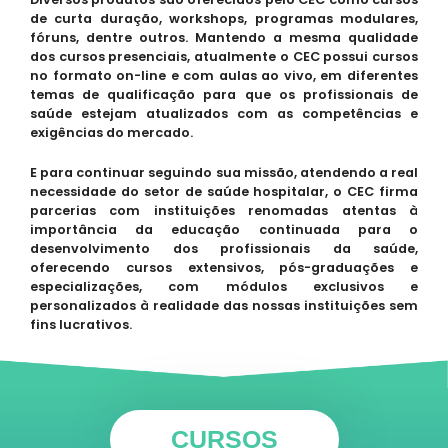
de curta duração, workshops, programas modulares,
fóruns, dentre outros. Mantendo a mesma qualidade
dos cursos presenciais, atualmente o CEC possui cursos
no formato on-line e com aulas ao vivo, em diferentes
temas de qualificação para que os profissionais de
saúde estejam atualizados com as competências e
exigências do mercado.
E para continuar seguindo sua missão, atendendo a real
necessidade do setor de saúde hospitalar, o CEC firma
parcerias com instituições renomadas atentas à
importância da educação continuada para o
desenvolvimento dos profissionais da saúde,
oferecendo cursos extensivos, pós-graduações e
especializações, com módulos exclusivos e
personalizados à realidade das nossas instituições sem
fins lucrativos.
CURSOS