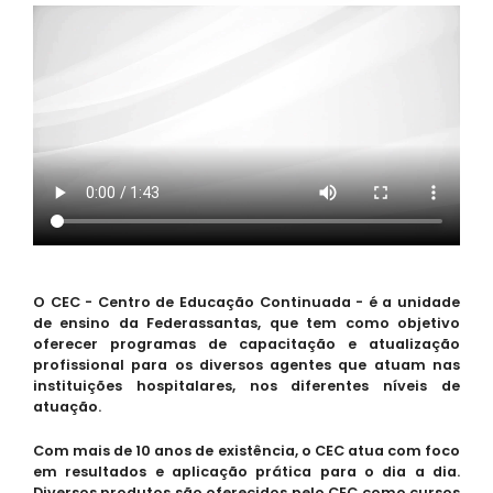
O CEC - Centro de Educação Continuada - é a unidade
de ensino da Federassantas, que tem como objetivo
oferecer programas de capacitação e atualização
profissional para os diversos agentes que atuam nas
instituições hospitalares, nos diferentes níveis de
atuação.
Com mais de 10 anos de existência, o CEC atua com foco
em resultados e aplicação prática para o dia a dia.
Diversos produtos são oferecidos pelo CEC como cursos