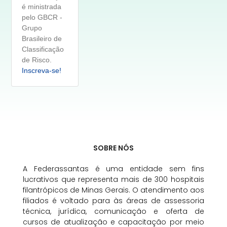
é ministrada
pelo GBCR -
Grupo
Brasileiro de
Classificação
de Risco.
Inscreva-se!
SOBRE NÓS
A Federassantas é uma entidade sem fins
lucrativos que representa mais de 300 hospitais
filantrópicos de Minas Gerais. O atendimento aos
filiados é voltado para às áreas de assessoria
técnica, jurídica, comunicação e oferta de
cursos de atualização e capacitação por meio