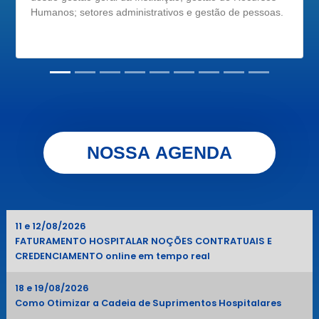
.
Manchester; PICC e Cursos voltados para
ressuscitação.
NOSSA AGENDA
11 e 12/08/2026
FATURAMENTO HOSPITALAR NOÇÕES CONTRATUAIS E
CREDENCIAMENTO online em tempo real
18 e 19/08/2026
Como Otimizar a Cadeia de Suprimentos Hospitalares