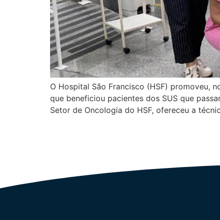
O Hospital São Francisco (HSF) promoveu, no
que beneficiou pacientes dos SUS que passar
Setor de Oncologia do HSF, ofereceu a técni