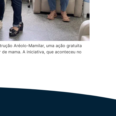
trução Aréolo-Mamilar, uma ação gratuita
 de mama. A iniciativa, que aconteceu no