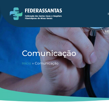
Comunicação
Início
»
Comunicação