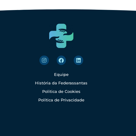
Equipe
História da Federassantas
Politica de Cookies
Política de Privacidade