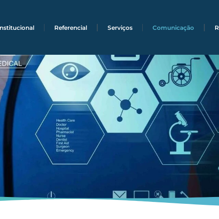
Institucional
Referencial
Serviços
Comunicação
R