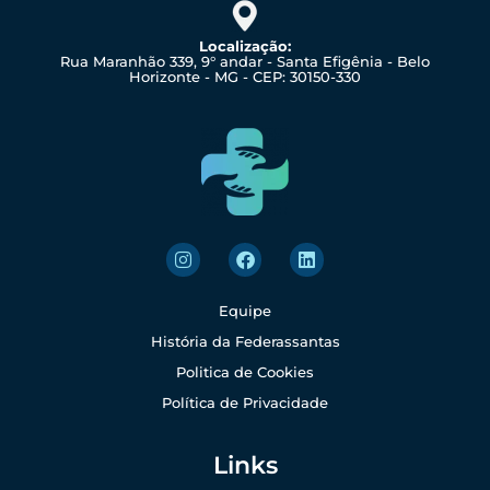
Localização:
Rua Maranhão 339, 9° andar - Santa Efigênia - Belo
Horizonte - MG - CEP: 30150-330
Equipe
História da Federassantas
Politica de Cookies
Política de Privacidade
Links