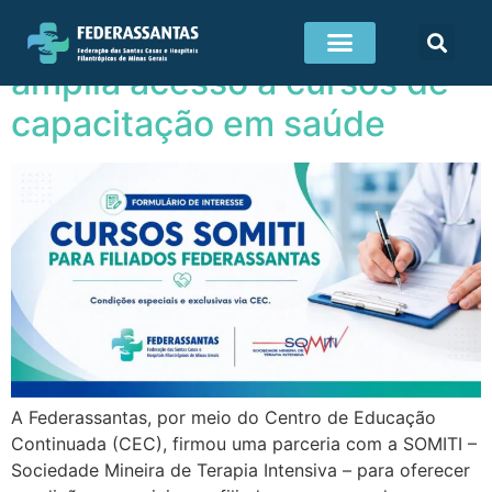
parceria com a SOMITI e
amplia acesso a cursos de
capacitação em saúde
A Federassantas, por meio do Centro de Educação
Continuada (CEC), firmou uma parceria com a SOMITI –
Sociedade Mineira de Terapia Intensiva – para oferecer