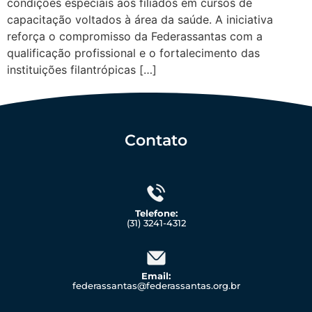
condições especiais aos filiados em cursos de
capacitação voltados à área da saúde. A iniciativa
reforça o compromisso da Federassantas com a
qualificação profissional e o fortalecimento das
instituições filantrópicas […]
Contato
Telefone:
(31) 3241-4312
Email:
federassantas@federassantas.org.br