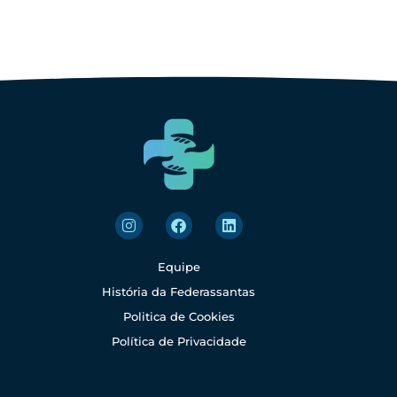
Equipe
História da Federassantas
Politica de Cookies
Política de Privacidade