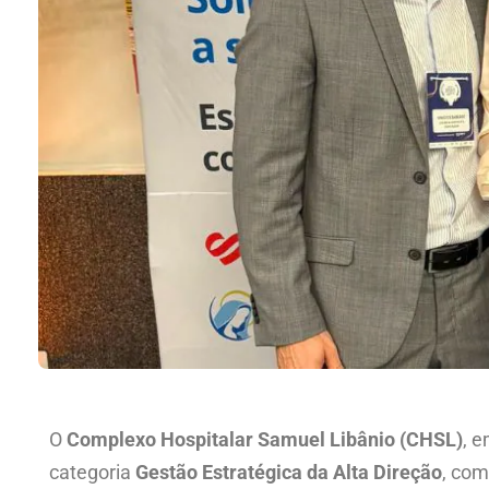
O
Complexo Hospitalar Samuel Libânio (CHSL)
, 
categoria
Gestão Estratégica da Alta Direção
, com