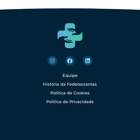
Equipe
História da Federassantas
Politica de Cookies
Política de Privacidade