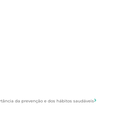
ortância da prevenção e dos hábitos saudáveis