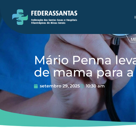
Mário Penna le
de mama para a 
setembro 29, 2025
10:30 am