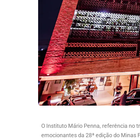
O Instituto Mário Penna, referência n
emocionantes da 28ª edição do Minas Fa