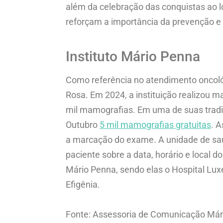
além da celebração das conquistas ao l
reforçam a importância da prevenção e 
Instituto Mário Penna
Como referência no atendimento oncológ
Rosa. Em 2024, a instituição realizou 
mil mamografias. Em uma de suas tradic
Outubro
5 mil mamografias gratuitas
. 
a marcação do exame. A unidade de saúd
paciente sobre a data, horário e local
Mário Penna, sendo elas o Hospital Lux
Efigênia.
Fonte: Assessoria de Comunicação Már