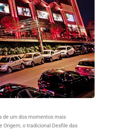
ista de um dos momentos mais
Origem, o tradicional Desfile das