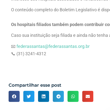
O conteúdo completo do Boletim Legislativo é disp
Os hospitais filiados também podem contribuir co
Caso sua instituição seja filiada e ainda não tenha
📧
federassantas@federassantas.org.br
📞 (31) 3241-4312
Compartilhar esse post