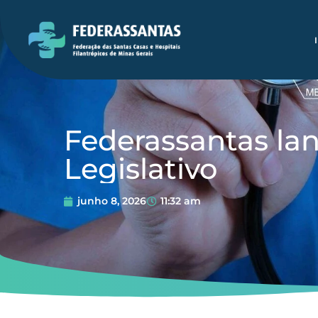
Federassantas lan
Legislativo
junho 8, 2026
11:32 am