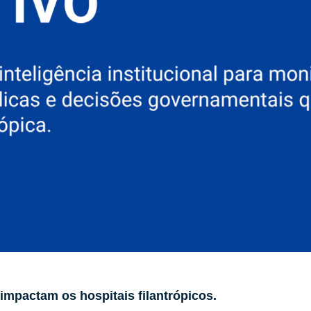
impactam os hospitais filantrópicos.