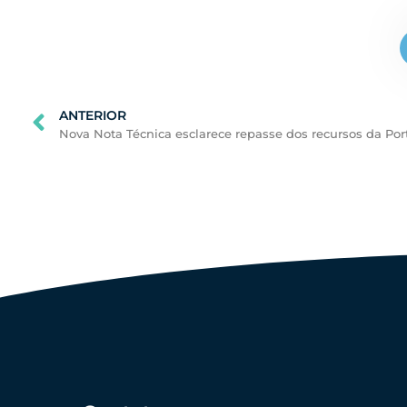
ANTERIOR
Próximo