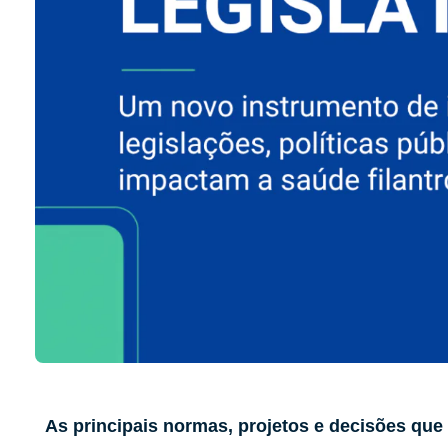
As principais normas, projetos e decisões que 