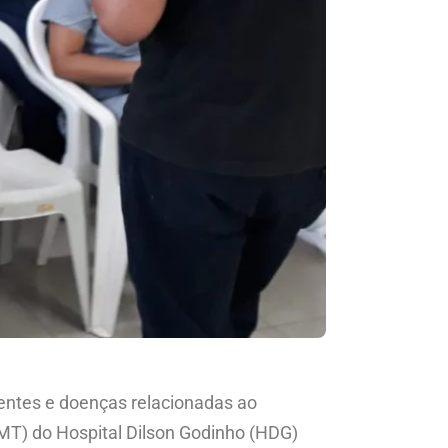
entes e doenças relacionadas ao
MT) do Hospital Dilson Godinho (HDG)