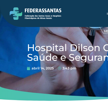
Hospital Dilson 
Saúde e Seguran
abril 14, 2025
3:43 pm