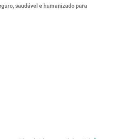
eguro, saudável e humanizado para