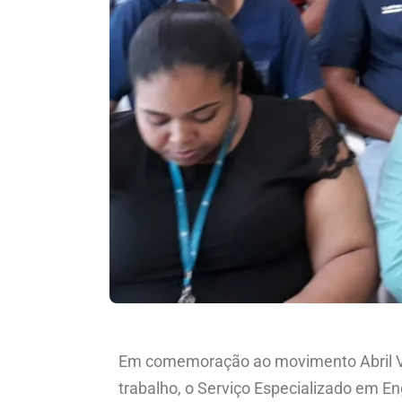
Em comemoração ao movimento Abril Ver
trabalho, o Serviço Especializado em 