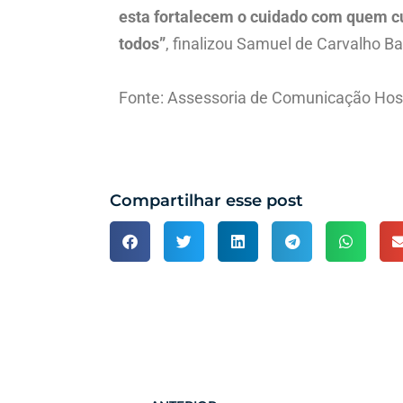
esta fortalecem o cuidado com quem c
todos”
, finalizou Samuel de Carvalho 
Fonte: Assessoria de Comunicação Hosp
Compartilhar esse post